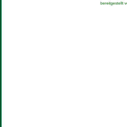
bereitgestellt 