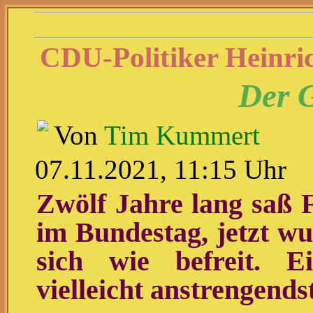
CDU-Politiker Heinri
Der 
Von
Tim Kummert
07.11.2021, 11:15 Uhr
Zwölf Jahre lang saß 
im Bundestag, jetzt wu
sich wie befreit. 
vielleicht anstrengends